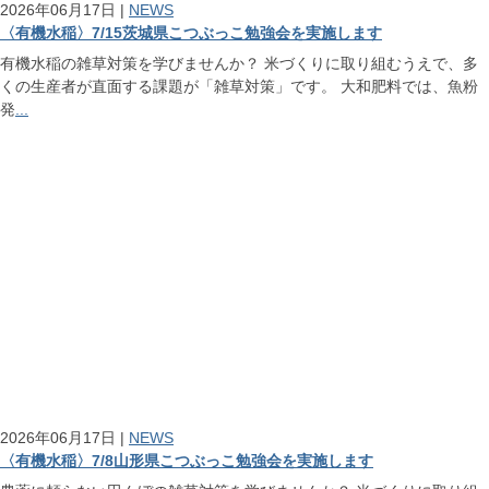
2026年06月17日 |
NEWS
〈有機水稲〉7/15茨城県こつぶっこ勉強会を実施します
有機水稲の雑草対策を学びませんか？ 米づくりに取り組むうえで、多
くの生産者が直面する課題が「雑草対策」です。 大和肥料では、魚粉
発
...
2026年06月17日 |
NEWS
〈有機水稲〉7/8山形県こつぶっこ勉強会を実施します