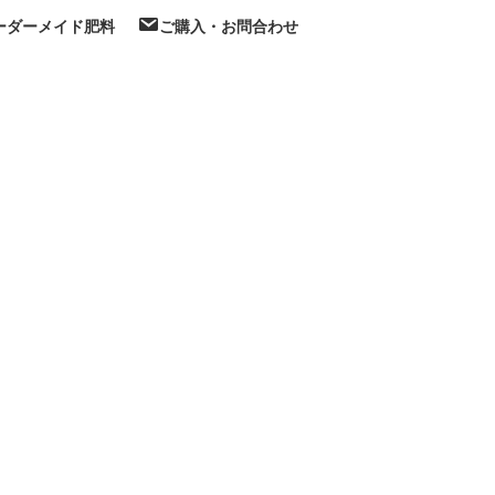
オーダーメイド肥料
ご購入・お問合わせ