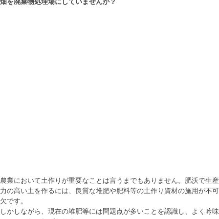
畑を廃棄物処理場にしていませんか？
農業において土作りが重要なことは言うまでもありません。肥沃で生産
力の高い土を作るには、良質な堆肥や肥料等の土作り資材の施用が不可
欠です。
しかしながら、現在の堆肥等には問題点が多いことを認識し、よく吟味