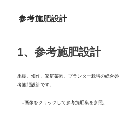
参考施肥設計
1、参考施肥設計
果樹、畑作、家庭菜園、プランター栽培の総合参
考施肥設計です。
↓画像をクリックして参考施肥集を参照。